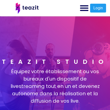
Login
TEAZIT STUDIO
Équipez votre établissement ou vos
bureaux d'un dispositif de
livestreaming tout en un et devenez
autonome dans la réalisation et la
diffusion de vos live.